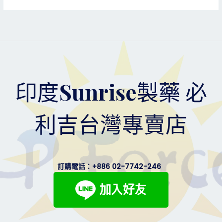
印度Sunrise製藥 必
利吉台灣專賣店
訂購電話：
+886 02-7742-246