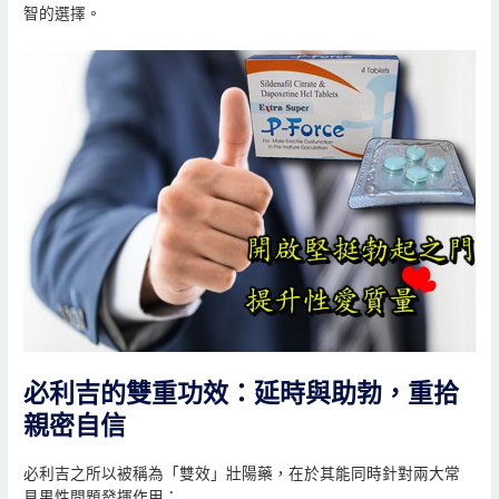
智的選擇。
必利吉的雙重功效：延時與助勃，重拾
親密自信
必利吉之所以被稱為「雙效」壯陽藥，在於其能同時針對兩大常
見男性問題發揮作用：