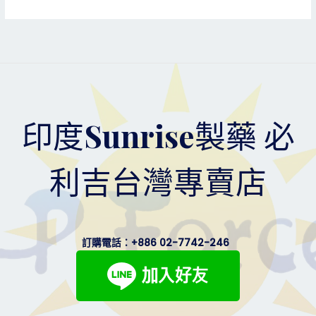
印度Sunrise製藥 必
利吉台灣專賣店
訂購電話：
+886 02-7742-246