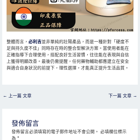
整體而言，
必利吉
並非單純的壯陽產品，而是一種針對「硬度不
足與持久度不佳」同時存在時的整合型解決方案。當使用者能在
正確指導下合理使用，搭配良好生活習慣，往往能在表現與自信
上獲得明顯改善。最後仍需提醒，任何藥物輔助都應建立在安全
與適合自身狀況的前提下，理性選擇，才能真正提升生活品質。
←
上一篇 文章
下一篇 文章
→
發佈留言
發佈留言必須填寫的電子郵件地址不會公開。
必填欄位標示
為
*