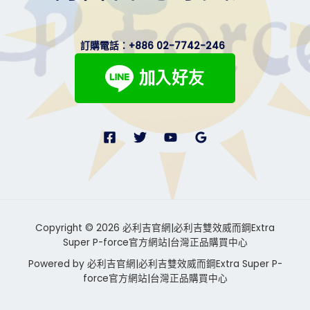
訂購電話：
+886 02-7742-246
Copyright © 2026 必利吉官網|必利吉雙效威而鋼Extra
Super P-force官方網站|台灣正品購買中心
Powered by 必利吉官網|必利吉雙效威而鋼Extra Super P-
force官方網站|台灣正品購買中心