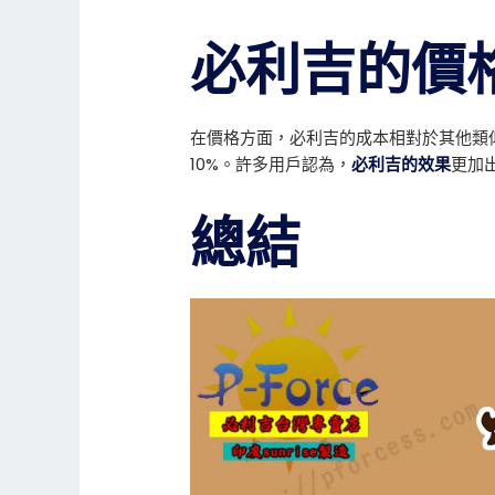
必利吉的價
在價格方面，必利吉的成本相對於其他類
10%。許多用戶認為，
必利吉的效果
更加
總結