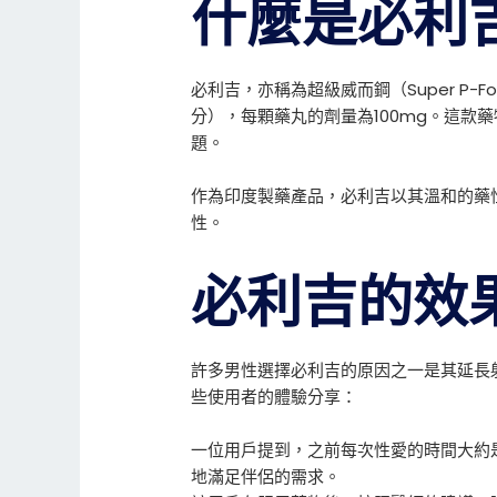
什麼是必利
必利吉，亦稱為超級威而鋼（Super P
分），每顆藥丸的劑量為100mg。這款
題。
作為印度製藥產品，必利吉以其溫和的藥
性。
必利吉的效
許多男性選擇必利吉的原因之一是其延長
些使用者的體驗分享：
一位用戶提到，之前每次性愛的時間大約
地滿足伴侶的需求。