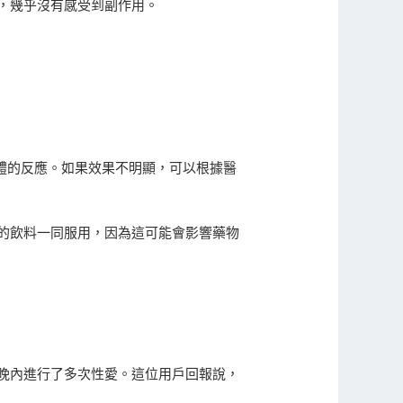
，幾乎沒有感受到副作用。
身體的反應。如果效果不明顯，可以根據醫
的飲料一同服用，因為這可能會影響藥物
晚內進行了多次性愛。這位用戶回報說，