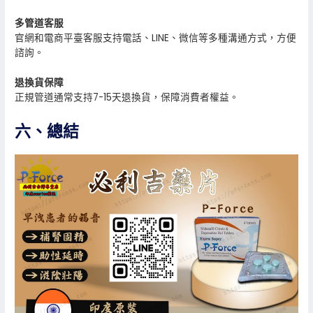
多管道客服
官網和電商平臺客服支持電話、LINE、微信等多種溝通方式，方便
諮詢。
退換貨保障
正規管道通常支持7-15天退換貨，保障消費者權益。
六、總結