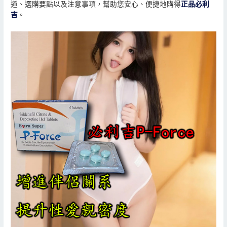
道、選購要點以及注意事項，幫助您安心、便捷地購得
正品必利
吉
。