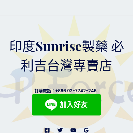
印度Sunrise製藥 必
利吉台灣專賣店
訂購電話：
+886 02-7742-246