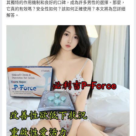
其獨特的作用機制和良好的口碑，成為許多男性的選擇。那麼，
它真的有效嗎？安全性如何？該如何正確使用？本文將為您詳細
解答。