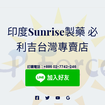
印度Sunrise製藥 必
利吉台灣專賣店
訂購電話：
+886 02-7742-246